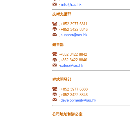
info@ras.hk
:
技術支援部
+852 3977 6811
:
+852 3422 8846
:
support@ras.hk
:
銷售部
+852 3422 8842
:
+852 3422 8846
:
sales@ras.hk
:
程式開發部
+852 3977 6888
:
+852 3422 8846
:
development@ras.hk
:
公司地址和辦公室